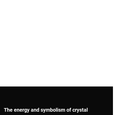
The energy and symbolism of crystal