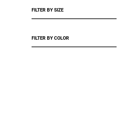
FILTER BY SIZE
FILTER BY COLOR