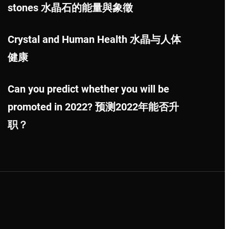
stones 水晶石的能量與象徵
Crystal and Human Health 水晶与人体
健康
Can you predict whether you will be
promoted in 2022? 预测2022年能否升
职？